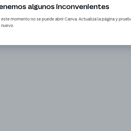
enemos algunos inconvenientes
 este momento no se puede abrir Canva. Actualiza la página y prueb
 nuevo.